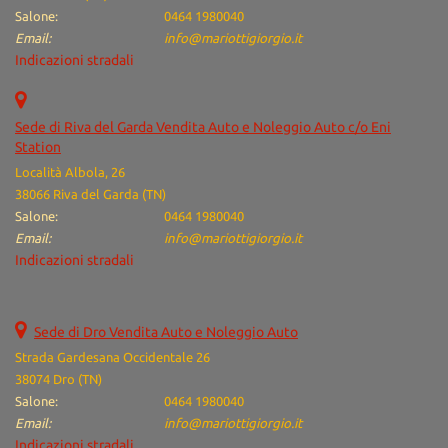
Salone:
0464 1980040
Email:
info@mariottigiorgio.it
Indicazioni stradali
Sede di Riva del Garda Vendita Auto e Noleggio Auto c/o Eni
Station
Località Albola, 26
38066 Riva del Garda (TN)
Salone:
0464 1980040
Email:
info@mariottigiorgio.it
Indicazioni stradali
Sede di Dro Vendita Auto e Noleggio Auto
Strada Gardesana Occidentale 26
38074 Dro (TN)
Salone:
0464 1980040
Email:
info@mariottigiorgio.it
Indicazioni stradali