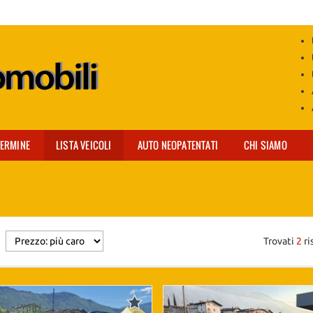
TERMINE
LISTA VEICOLI
AUTO NEOPATENTATI
CHI SIAMO
Trovati
2
ri