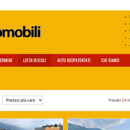
TERMINE
LISTA VEICOLI
AUTO NEOPATENTATI
CHI SIAMO
Trovati
24
ri