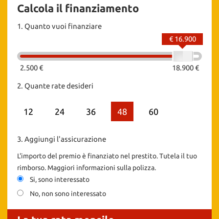
Calcola il finanziamento
1.
Quanto vuoi finanziare
€ 16.900
2.500 €
18.900 €
2.
Quante rate desideri
12
24
36
48
60
3.
Aggiungi l'assicurazione
L'importo del premio è finanziato nel prestito. Tutela il tuo
rimborso. Maggiori informazioni sulla polizza.
Si, sono interessato
No, non sono interessato