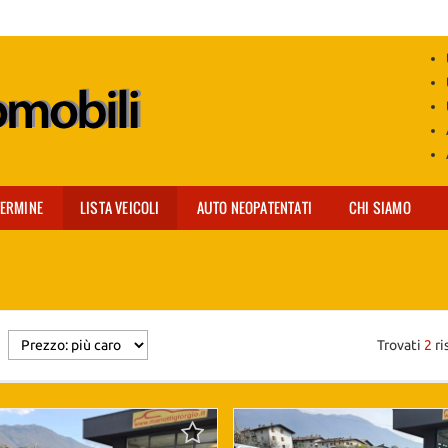
TERMINE
LISTA VEICOLI
AUTO NEOPATENTATI
CHI SIAMO
Trovati
2
ri