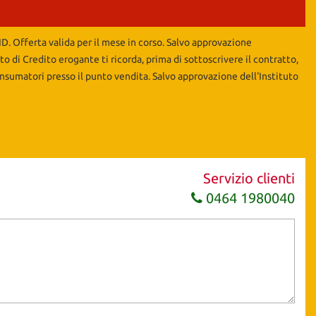
RID. Offerta valida per il mese in corso. Salvo approvazione
uto di Credito erogante ti ricorda, prima di sottoscrivere il contratto,
nsumatori presso il punto vendita. Salvo approvazione dell'Instituto
Servizio clienti
0464 1980040