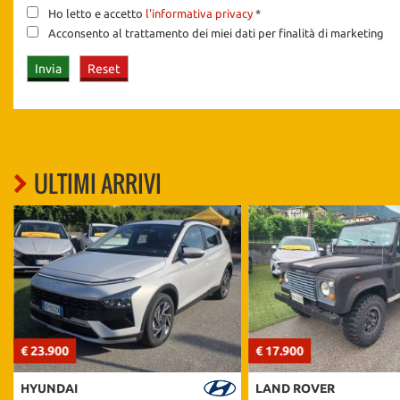
Ho letto e accetto
l'informativa privacy
*
Acconsento al trattamento dei miei dati per finalità di marketing
ULTIMI ARRIVI
€ 23.900
€ 17.900
HYUNDAI
LAND ROVER