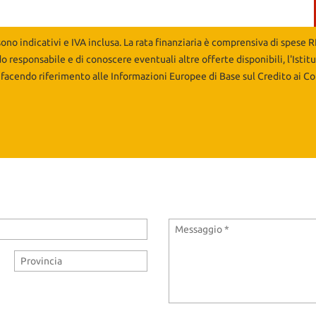
sono indicativi e IVA inclusa. La rata finanziaria è comprensiva di spese 
do responsabile e di conoscere eventuali altre offerte disponibili, l'Istit
 facendo riferimento alle Informazioni Europee di Base sul Credito ai Co