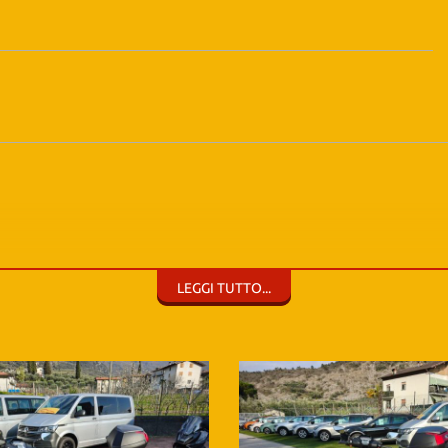
LEGGI TUTTO...