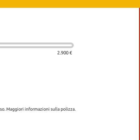
2.900 €
so. Maggiori informazioni sulla polizza.