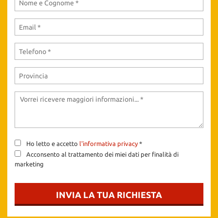
Ho letto e accetto
l'informativa privacy
*
Acconsento al trattamento dei miei dati per finalità di
marketing
INVIA LA TUA RICHIESTA