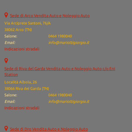
Sede di Arco Vendita Auto e Noleggio Auto
Via Arciprete Santoni, 76/A
38062 Arco (TN)
Salone:
0464 1980040
Email:
info@mariottigiorgio.it
Indicazioni stradali
Sede di Riva del Garda Vendita Auto e Noleggio Auto c/o Eni
Station
Località Albola, 26
38066 Riva del Garda (TN)
Salone:
0464 1980040
Email:
info@mariottigiorgio.it
Indicazioni stradali
Sede di Dro Vendita Auto e Noleggio Auto