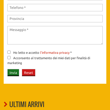
Ho letto e accetto
l'informativa privacy
*
Acconsento al trattamento dei miei dati per finalità di
marketing
ULTIMI ARRIVI