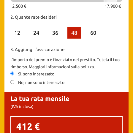
2.500 €
17.900 €
2.
Quante rate desideri
12
24
36
48
60
3.
Aggiungi l'assicurazione
L'importo del premio è finanziato nel prestito. Tutela il tuo
rimborso. Maggiori informazioni sulla polizza.
Si, sono interessato
No, non sono interessato
La tua rata mensile
(IVA inclusa)
412 €