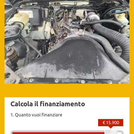
Calcola il finanziamento
1.
Quanto vuoi finanziare
€ 15.900