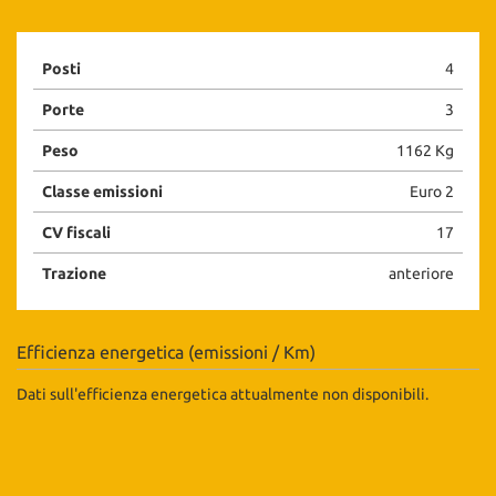
Posti
4
Porte
3
Peso
1162 Kg
Classe emissioni
Euro 2
CV fiscali
17
Trazione
anteriore
Efficienza energetica (emissioni / Km)
Dati sull'efficienza energetica attualmente non disponibili.