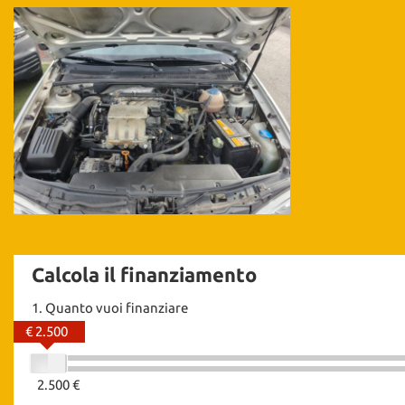
Calcola il finanziamento
1.
Quanto vuoi finanziare
€ 2.500
2.500 €