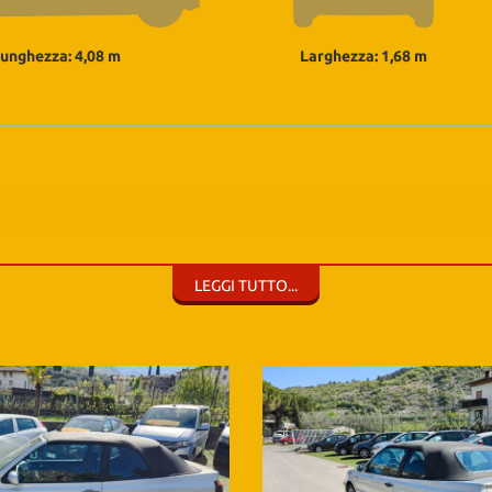
unghezza: 4,08 m
Larghezza: 1,68 m
LEGGI TUTTO...