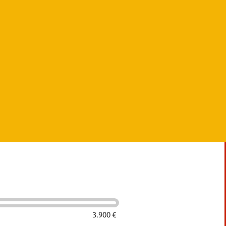
3.900 €