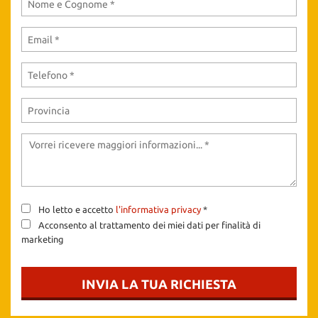
Ho letto e accetto
l'informativa privacy
*
Acconsento al trattamento dei miei dati per finalità di
marketing
INVIA LA TUA RICHIESTA