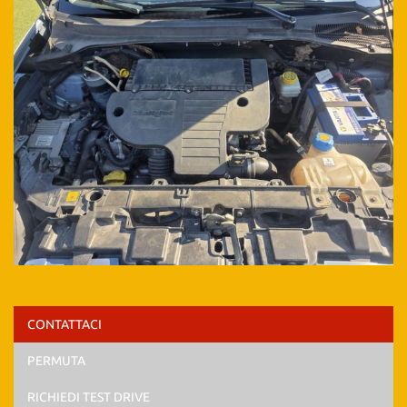
CONTATTACI
PERMUTA
RICHIEDI TEST DRIVE