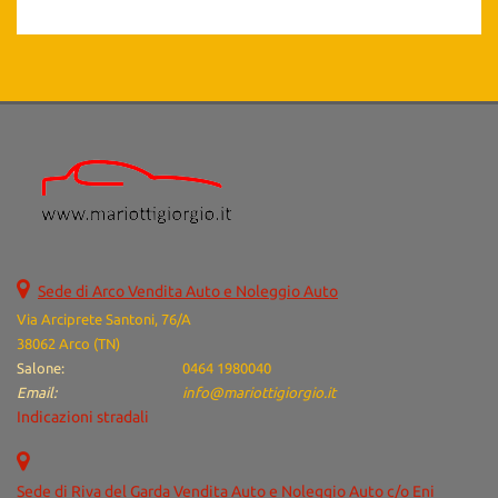
Sede di Arco Vendita Auto e Noleggio Auto
Via Arciprete Santoni, 76/A
38062 Arco (TN)
Salone:
0464 1980040
Email:
info@mariottigiorgio.it
Indicazioni stradali
Sede di Riva del Garda Vendita Auto e Noleggio Auto c/o Eni