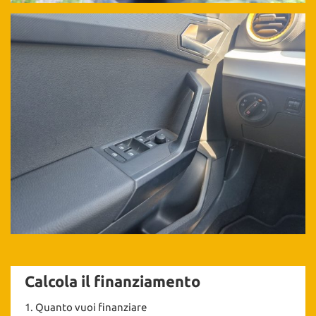
Calcola il finanziamento
1.
Quanto vuoi finanziare