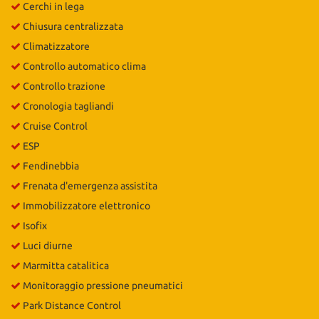
Cerchi in lega
Chiusura centralizzata
Climatizzatore
Controllo automatico clima
Controllo trazione
Cronologia tagliandi
Cruise Control
ESP
Fendinebbia
Frenata d'emergenza assistita
Immobilizzatore elettronico
Isofix
Luci diurne
Marmitta catalitica
Monitoraggio pressione pneumatici
Park Distance Control