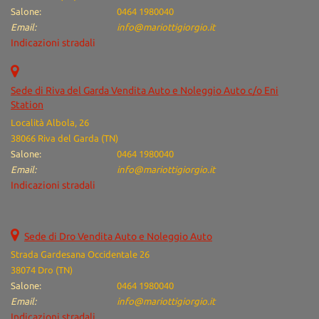
Salone:
0464 1980040
Email:
info@mariottigiorgio.it
Indicazioni stradali
Sede di Riva del Garda Vendita Auto e Noleggio Auto c/o Eni
Station
Località Albola, 26
38066 Riva del Garda (TN)
Salone:
0464 1980040
Email:
info@mariottigiorgio.it
Indicazioni stradali
Sede di Dro Vendita Auto e Noleggio Auto
Strada Gardesana Occidentale 26
38074 Dro (TN)
Salone:
0464 1980040
Email:
info@mariottigiorgio.it
Indicazioni stradali